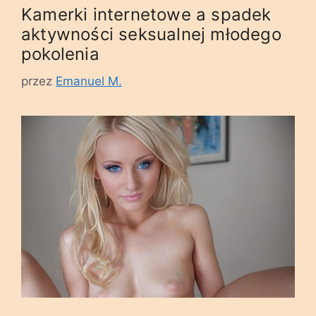
Kamerki internetowe a spadek
aktywności seksualnej młodego
pokolenia
przez
Emanuel M.