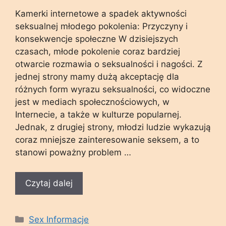
Kamerki internetowe a spadek aktywności
seksualnej młodego pokolenia: Przyczyny i
konsekwencje społeczne W dzisiejszych
czasach, młode pokolenie coraz bardziej
otwarcie rozmawia o seksualności i nagości. Z
jednej strony mamy dużą akceptację dla
różnych form wyrazu seksualności, co widoczne
jest w mediach społecznościowych, w
Internecie, a także w kulturze popularnej.
Jednak, z drugiej strony, młodzi ludzie wykazują
coraz mniejsze zainteresowanie seksem, a to
stanowi poważny problem …
Czytaj dalej
Kategorie
Sex Informacje