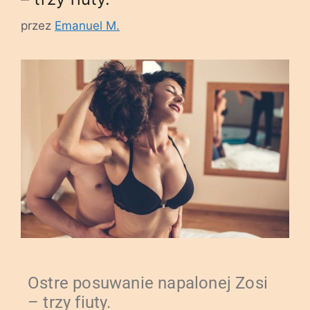
przez
Emanuel M.
Ostre posuwanie napalonej Zosi
– trzy fiuty.