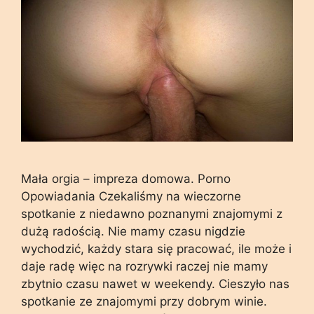
Mała orgia – impreza domowa. Porno
Opowiadania Czekaliśmy na wieczorne
spotkanie z niedawno poznanymi znajomymi z
dużą radością. Nie mamy czasu nigdzie
wychodzić, każdy stara się pracować, ile może i
daje radę więc na rozrywki raczej nie mamy
zbytnio czasu nawet w weekendy. Cieszyło nas
spotkanie ze znajomymi przy dobrym winie.