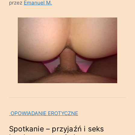
przez
Emanuel M.
OPOWIADANIE EROTYCZNE
Spotkanie – przyjaźń i seks