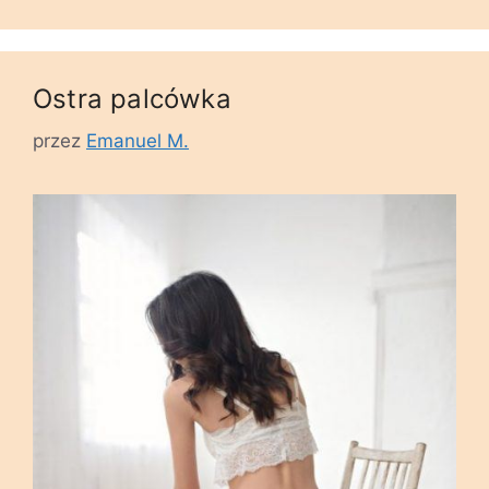
Ostra palcówka
przez
Emanuel M.