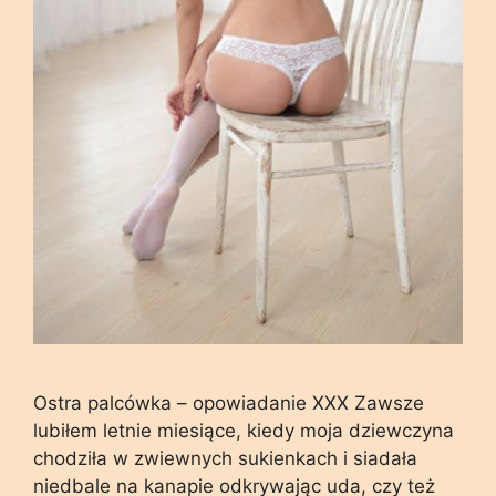
Ostra palcówka – opowiadanie XXX Zawsze
lubiłem letnie miesiące, kiedy moja dziewczyna
chodziła w zwiewnych sukienkach i siadała
niedbale na kanapie odkrywając uda, czy też