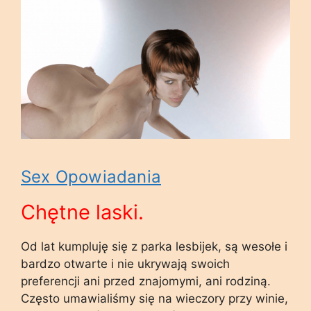
Sex Opowiadania
Chętne laski.
Od lat kumpluję się z parka lesbijek, są wesołe i
bardzo otwarte i nie ukrywają swoich
preferencji ani przed znajomymi, ani rodziną.
Często umawialiśmy się na wieczory przy winie,